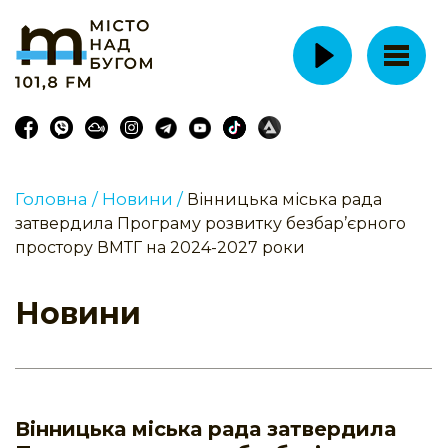
Головна /
Новини /
Вінницька міська рада
затвердила Програму розвитку безбар’єрного
простору ВМТГ на 2024-2027 роки
Новини
Вінницька міська рада затвердила