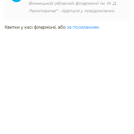
Вінницькій обласній філармонії ім. М. Д.
Леонтовича!" - йдеться у повідомленні.
Квитки у касі філармонії, або
за посиланням
.