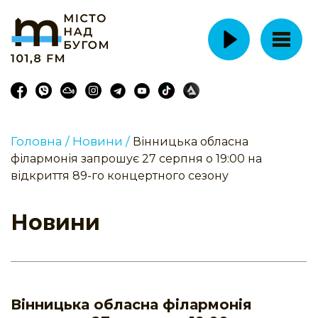
Головна /
Новини /
Вінницька обласна
філармонія запрошує 27 серпня о 19:00 на
відкриття 89-го концертного сезону
Новини
Вінницька обласна філармонія