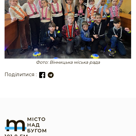
Фото: Вінницька міська рада
Поділитися :