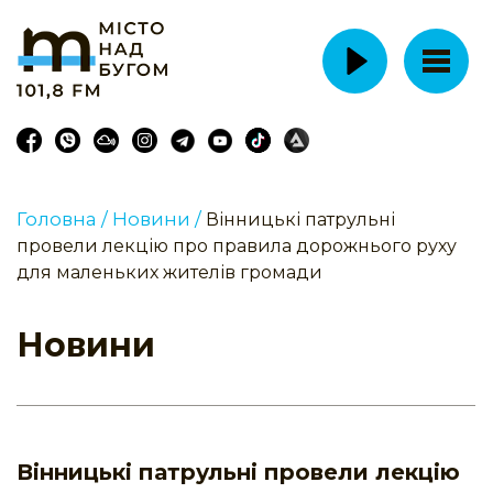
Головна /
Новини /
Вінницькі патрульні
провели лекцію про правила дорожнього руху
для маленьких жителів громади
Новини
Вінницькі патрульні провели лекцію