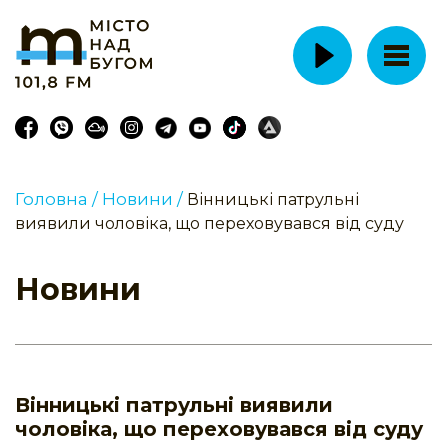
Головна /
Новини /
Вінницькі патрульні
виявили чоловіка, що переховувався від суду
Новини
Вінницькі патрульні виявили
чоловіка, що переховувався від суду