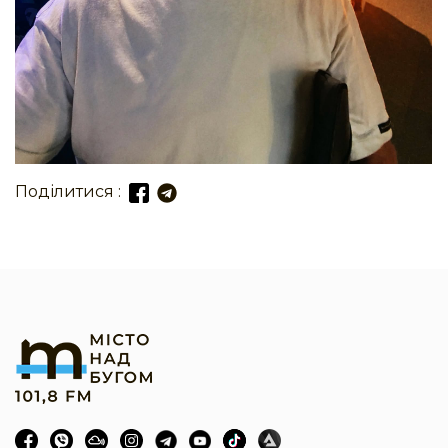
Поділитися :