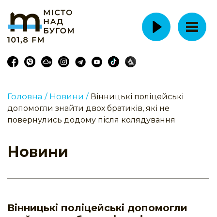
Головна /
Новини /
Вінницькі поліцейські
допомогли знайти двох братиків, які не
повернулись додому після колядування
Новини
Вінницькі поліцейські допомогли