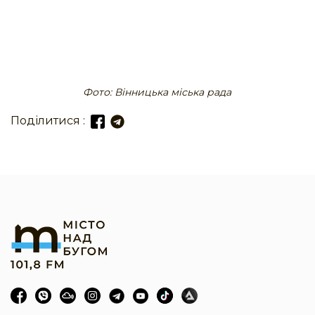
Фото: Вінницька міська рада
Поділитися :