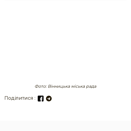
Фото: Вінницька міська рада
Поділитися :