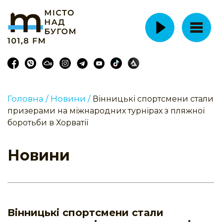
Головна /
Новини /
Вінницькі спортсмени стали
призерами на міжнародних турнірах з пляжної
боротьби в Хорватії
Новини
Вінницькі спортсмени стали