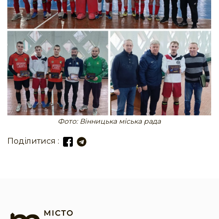
Фото: Вінницька міська рада
Поділитися :