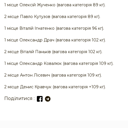
1 місце Олексій Жученко (вагова категорія 89 кг).
2 місце Павло Кутузов (вагова категорія 89 кг).
1 місце Віталій Ігнатенко (вагова категорія 96 кг).
1 місце Олександр Драч (вагова категорія 102 кг).
2 місце Віталій Паньків (вагова категорія 102 кг).
1 місце Олександр Ковалюк (вагова категорія 109 кг).
2 місце Антон Лісевич (вагова категорія 109 кг).
2 місце Денис Кравчук (вагова категорія +109 кг).
Поділитися :