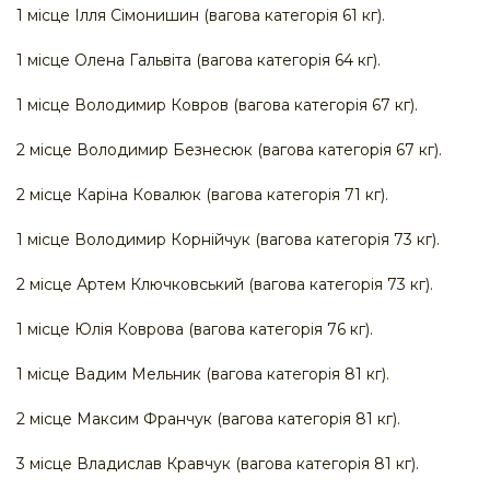
1 місце Ілля Сімонишин (вагова категорія 61 кг).
1 місце Олена Гальвіта (вагова категорія 64 кг).
1 місце Володимир Ковров (вагова категорія 67 кг).
2 місце Володимир Безнесюк (вагова категорія 67 кг).
2 місце Каріна Ковалюк (вагова категорія 71 кг).
1 місце Володимир Корнійчук (вагова категорія 73 кг).
2 місце Артем Ключковський (вагова категорія 73 кг).
1 місце Юлія Коврова (вагова категорія 76 кг).
1 місце Вадим Мельник (вагова категорія 81 кг).
2 місце Максим Франчук (вагова категорія 81 кг).
3 місце Владислав Кравчук (вагова категорія 81 кг).