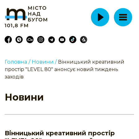
Головна /
Новини /
Вінницький креативний
простір "LEVEL 80" анонсує новий тиждень
заходів
Новини
Вінницький креативний простір