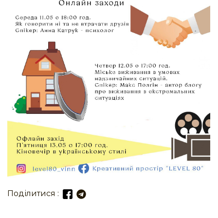
Поділитися :