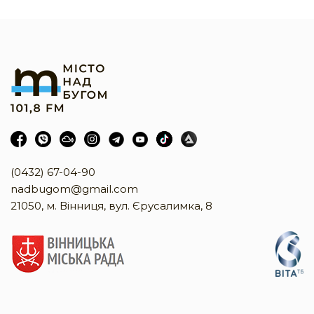
(0432) 67-04-90
nadbugom@gmail.com
21050, м. Вінниця, вул. Єрусалимка, 8