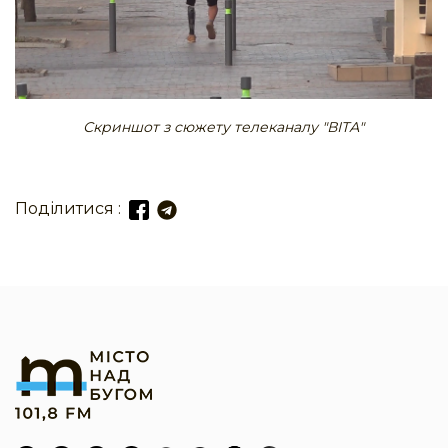
Скриншот з сюжету телеканалу "ВІТА"
Поділитися :