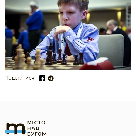
Поділитися :