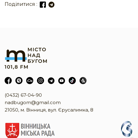
Поділитися :
(0432) 67-04-90
nadbugom@gmail.com
21050, м. Вінниця, вул. Єрусалимка, 8