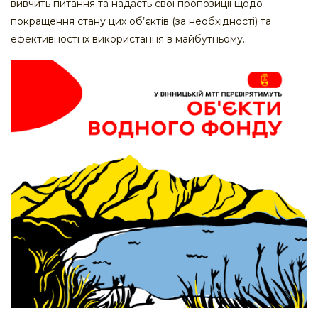
вивчить питання та надасть свої пропозиції щодо
покращення стану цих об’єктів (за необхідності) та
ефективності їх використання в майбутньому.