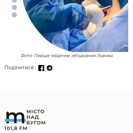
Фото: Перше медичне об'єднання Львова
Поділитися :