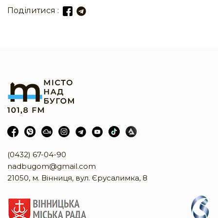
Поділитися :
(0432) 67-04-90
nadbugom@gmail.com
21050, м. Вінниця, вул. Єрусалимка, 8