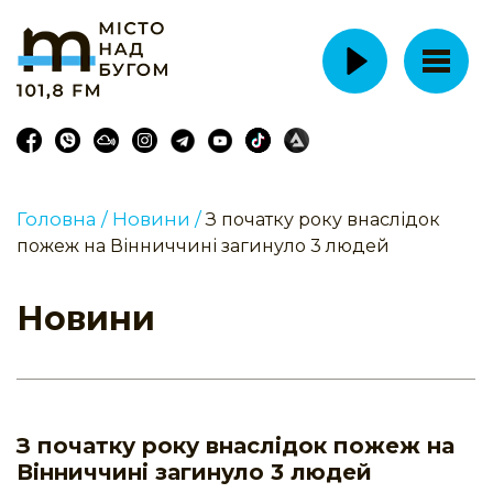
Головна /
Новини /
З початку року внаслідок
пожеж на Вінниччині загинуло 3 людей
Новини
З початку року внаслідок пожеж на
Вінниччині загинуло 3 людей