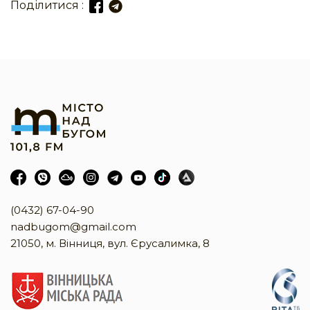
Поділитися :
(0432) 67-04-90
nadbugom@gmail.com
21050, м. Вінниця, вул. Єрусалимка, 8