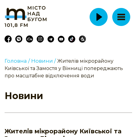
Головна /
Новини /
Жителів мікрорайону
Київської та Замостя у Вінниці попереджають
про масштабне відключення води
Новини
Жителів мікрорайону Київської та