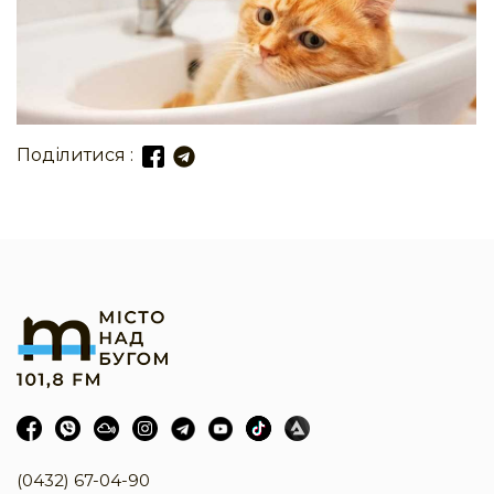
Поділитися :
(0432) 67-04-90