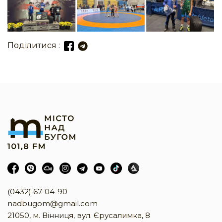
Поділитися :
(0432) 67-04-90
nadbugom@gmail.com
21050, м. Вінниця, вул. Єрусалимка, 8