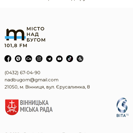
(0432) 67-04-90
nadbugom@gmail.com
21050, м. Вінниця, вул. Єрусалимка, 8