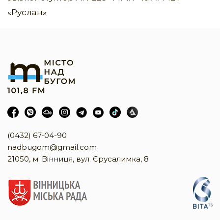
«Руслан»
(0432) 67-04-90
nadbugom@gmail.com
21050, м. Вінниця, вул. Єрусалимка, 8