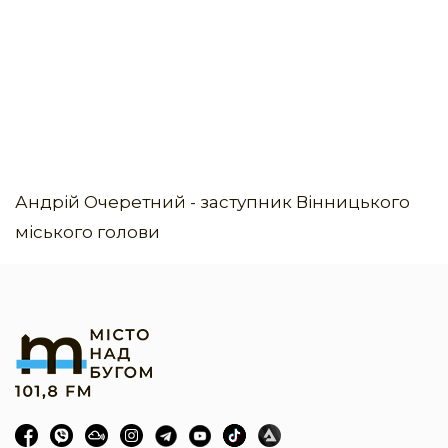
Андрій Очеретний - заступник Вінницького
міського голови