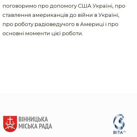
поговоримо про допомогу США Україні, про
ставлення американців до війни в Україні,
про роботу радіоведучого в Америці і про
основні моменти цієї роботи.