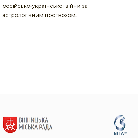
російсько-української війни за
астрологічним прогнозом..