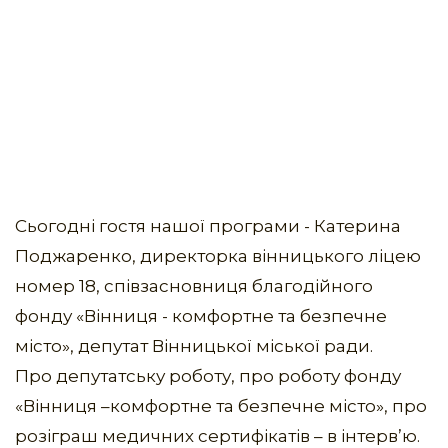
Сьогодні гостя нашої програми - Катерина
Поджаренко, директорка вінницького ліцею
номер 18, співзасновниця благодійного
фонду «Вінниця - комфортне та безпечне
місто», депутат Вінницької міської ради.
Про депутатську роботу, про роботу фонду
«Вінниця –комфортне та безпечне місто», про
розіграш медичних сертифікатів – в інтерв’ю.