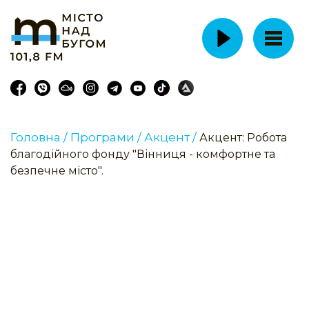
Головна /
Програми /
Акцент /
Акцент: Робота
благодійного фонду "Вінниця - комфортне та
безпечне місто".