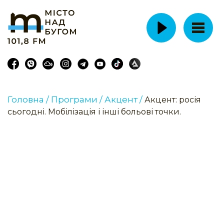
Головна /
Програми /
Акцент /
Акцент: росія
сьогодні. Мобілізація і інші больові точки.