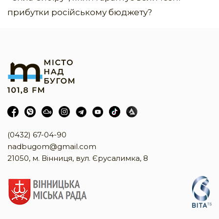
прибутки російському бюджету?
(0432) 67-04-90
nadbugom@gmail.com
21050, м. Вінниця, вул. Єрусалимка, 8