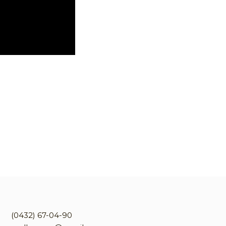
(0432) 67-04-90