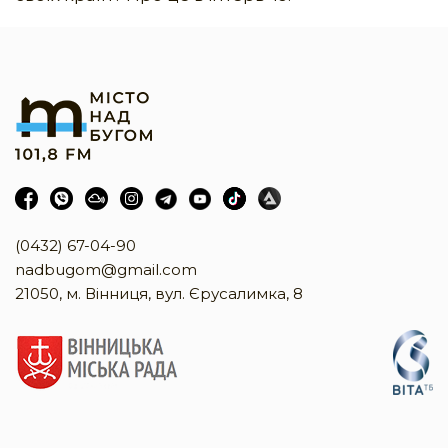
(0432) 67-04-90
nadbugom@gmail.com
21050, м. Вінниця, вул. Єрусалимка, 8