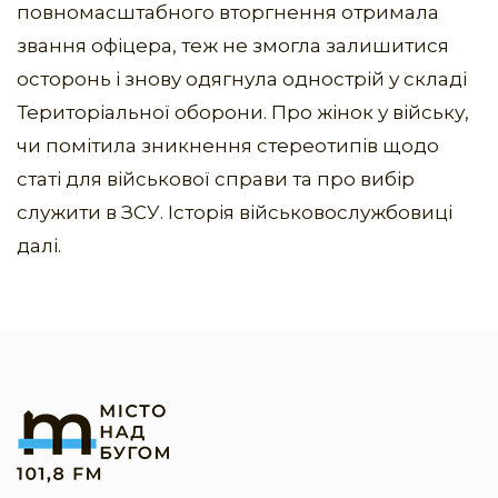
повномасштабного вторгнення отримала
звання офіцера, теж не змогла залишитися
осторонь і знову одягнула однострій у складі
Територіальної оборони. Про жінок у війську,
чи помітила зникнення стереотипів щодо
статі для військової справи та про вибір
служити в ЗСУ. Історія військовослужбовиці
далі.