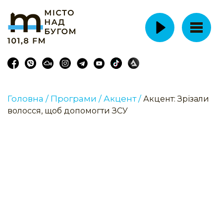
Головна /
Програми /
Акцент /
Акцент: Зрізали
волосся, щоб допомогти ЗСУ