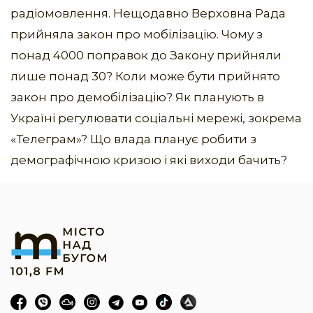
радіомовлення. Нещодавно Верховна Рада
прийняла закон про мобілізацію. Чому з
понад 4000 поправок до Закону прийняли
лише понад 30? Коли може бути прийнято
закон про демобілізацію? Як планують в
Україні регулювати соціальні мережі, зокрема
«Телеграм»? Що влада планує робити з
демографічною кризою і які виходи бачить?