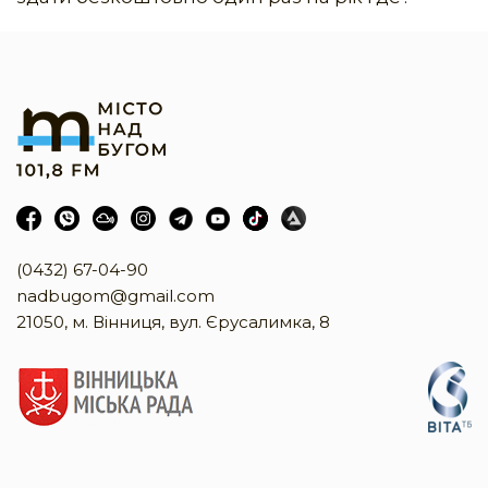
(0432) 67-04-90
nadbugom@gmail.com
21050, м. Вінниця, вул. Єрусалимка, 8