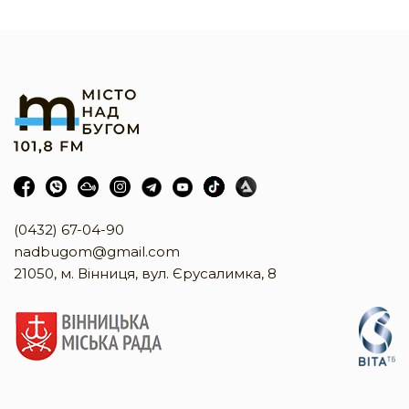
(0432) 67-04-90
nadbugom@gmail.com
21050, м. Вінниця, вул. Єрусалимка, 8