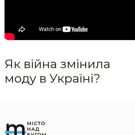
Як війна змінила
моду в Україні?