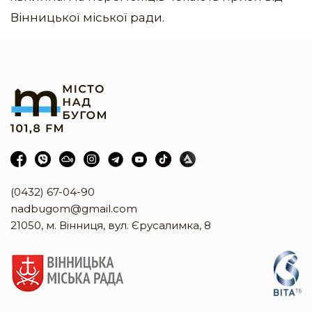
Вінницької міської ради.
(0432) 67-04-90
nadbugom@gmail.com
21050, м. Вінниця, вул. Єрусалимка, 8