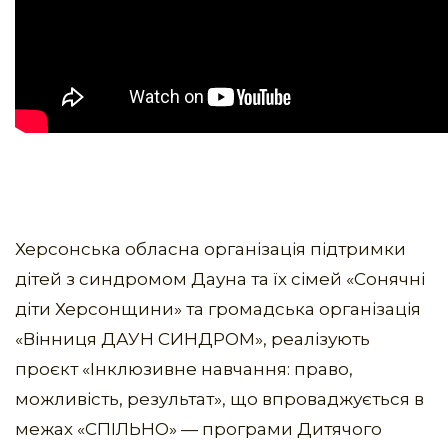
Херсонська обласна організація підтримки
дітей з синдромом Дауна та їх сімей «Сонячні
діти Херсонщини» та громадська організація
«Вінниця ДАУН СИНДРОМ», реалізують
проєкт «Інклюзивне навчання: право,
можливість, результат», що впроваджується в
межах «СПІЛЬНО» — програми Дитячого