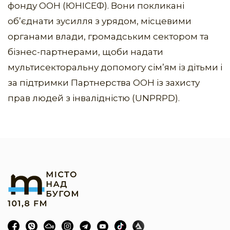
фонду ООН (ЮНІСЕФ). Вони покликані
об’єднати зусилля з урядом, місцевими
органами влади, громадським сектором та
бізнес-партнерами, щоби надати
мультисекторальну допомогу сім’ям із дітьми і
за підтримки Партнерства ООН із захисту
прав людей з інвалідністю (UNPRPD).