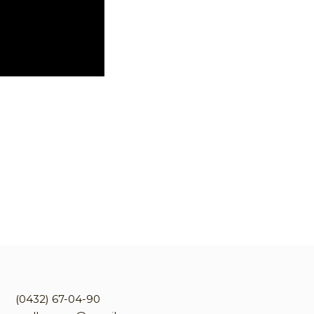
(0432) 67-04-90