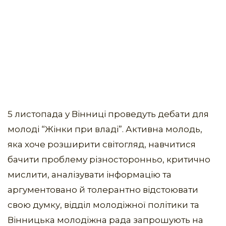
5 листопада у Вінниці проведуть дебати для
молоді “Жінки при владі”. Активна молодь,
яка хоче розширити світогляд, навчитися
бачити проблему різносторонньо, критично
мислити, аналізувати інформацію та
аргументовано й толерантно відстоювати
свою думку, відділ молодіжної політики та
Вінницька молодіжна рада запрошують на