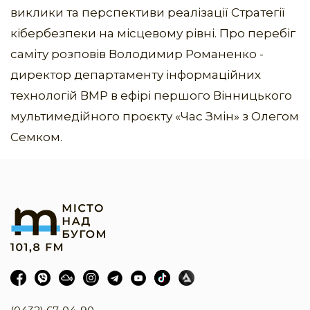
виклики та перспективи реалізації Стратегії
кібербезпеки на місцевому рівні. Про перебіг
саміту розповів Володимир Романенко -
директор департаменту інформаційних
технологій ВМР в ефірі першого Вінницького
мультимедійного проєкту «Час Змін» з Олегом
Семком.