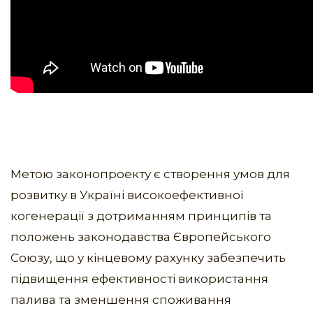
Метою законопроекту є створення умов для
розвитку в Україні високоефективної
когенерації з дотриманням принципів та
положень законодавства Європейського
Союзу, що у кінцевому рахунку забезпечить
підвищення ефективності використання
палива та зменшення споживання