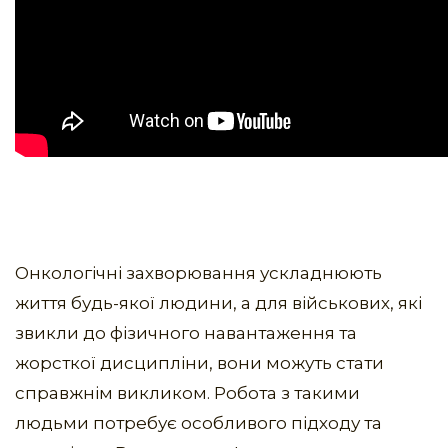
Онкологічні захворювання ускладнюють
життя будь-якої людини, а для військових, які
звикли до фізичного навантаження та
жорсткої дисципліни, вони можуть стати
справжнім викликом. Робота з такими
людьми потребує особливого підходу та