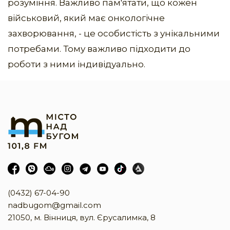
розуміння. Важливо пам'ятати, що кожен
військовий, який має онкологічне
захворювання, - це особистість з унікальними
потребами. Тому важливо підходити до
роботи з ними індивідуально.
(0432) 67-04-90
nadbugom@gmail.com
21050, м. Вінниця, вул. Єрусалимка, 8