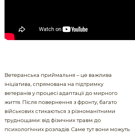
Ветеранська приймальня – це важлива
ініціатива, спрямована на підтримку
ветеранів у процесі адаптації до мирного
життя. Після повернення з фронту, багато
військових стикаються з різноманітними
труднощами: від фізичних травм до
психологічних розладів. Саме тут вони можуть