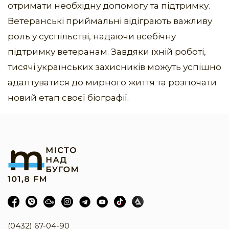
отримати необхідну допомогу та підтримку.
Ветеранські приймальні відіграють важливу
роль у суспільстві, надаючи всебічну
підтримку ветеранам. Завдяки їхній роботі,
тисячі українських захисників можуть успішно
адаптуватися до мирного життя та розпочати
новий етап своєї біографії.
(0432) 67-04-90