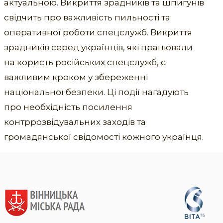
актуальною. Викриття зрадників та шпигунів
свідчить про важливість пильності та
оперативної роботи спецслужб. Викриття
зрадників серед українців, які працювали
на користь російських спецслужб, є
важливим кроком у збереженні
національної безпеки. Ці події нагадують
про необхідність посилення
контррозвідувальних заходів та
громадянської свідомості кожного українця.