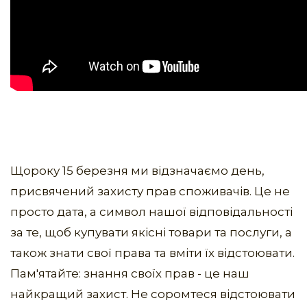
Щороку 15 березня ми відзначаємо день,
присвячений захисту прав споживачів. Це не
просто дата, а символ нашої відповідальності
за те, щоб купувати якісні товари та послуги, а
також знати свої права та вміти їх відстоювати.
Пам'ятайте: знання своїх прав - це наш
найкращий захист. Не соромтеся відстоювати