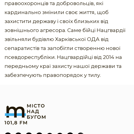
правоохоронців та добровольців, які
кардинально змінили своє життя, щоб
захистити державу і своїх близьких від
зовнішнього агресора. Саме бійці Нацгвардії
звільняли будівлю Харківської ОДА від
сепаратистів та запобігли створенню нової
псевдореспубліки. Нацгвардійці від 2014 на
передньому краї захисту нашої держави та
забезпечують правопорядок у тилу.