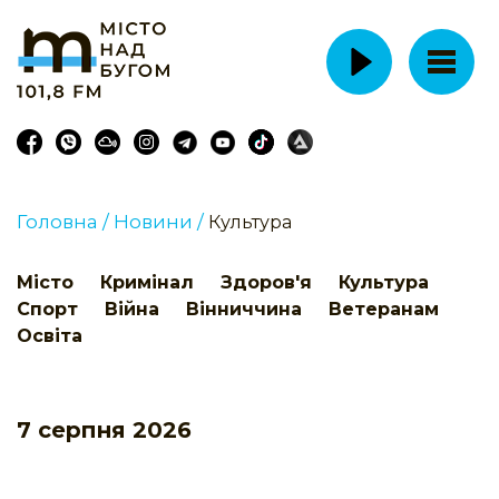
Головна /
Новини /
Культура
Місто
Кримінал
Здоров'я
Культура
Спорт
Війна
Вінниччина
Ветеранам
Освіта
7 серпня 2026