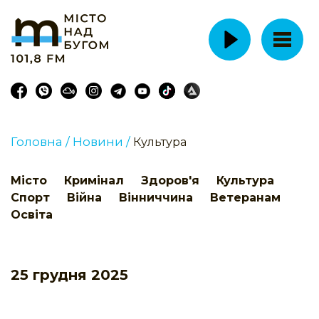
Головна /
Новини /
Культура
Місто
Кримінал
Здоров'я
Культура
Спорт
Війна
Вінниччина
Ветеранам
Освіта
25 грудня 2025