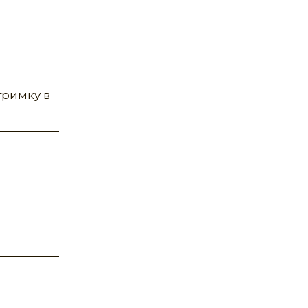
тримку в