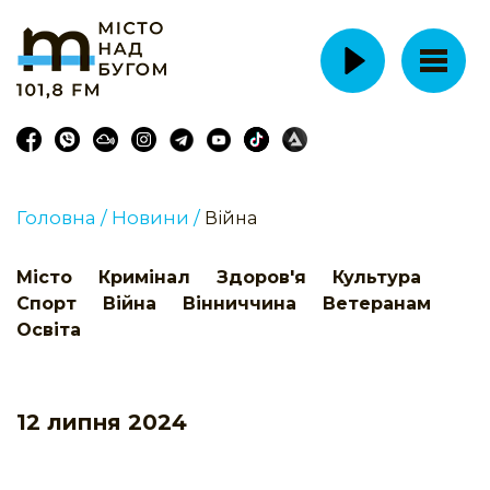
Головна /
Новини /
Війна
Місто
Кримінал
Здоров'я
Культура
Спорт
Війна
Вінниччина
Ветеранам
Освіта
12 липня 2024