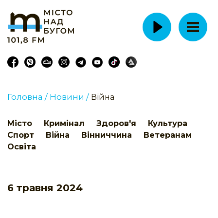
Головна /
Новини /
Війна
Місто
Кримінал
Здоров'я
Культура
Спорт
Війна
Вінниччина
Ветеранам
Освіта
6 травня 2024